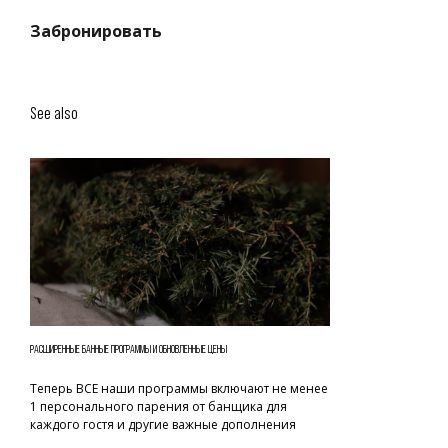
Забронировать
See also
РАСШИРЕННЫЕ БАННЫЕ ПРОГРАММЫ И ОБНОВЛЕННЫЕ ЦЕНЫ
Теперь ВСЕ наши программы включают не менее
1 персонального парения от банщика для
каждого гостя и другие важные дополнения