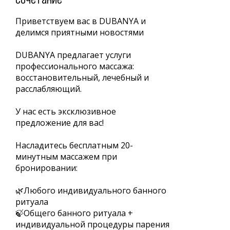
Приветствуем вас в DUBANYA и
делимся приятными новостями
DUBANYA предлагает услуги
профессионального массажа:
восстановительный, лечебный и
расслабляющий.
У нас есть эксклюзивное
предложение для вас!
Насладитесь бесплатным 20-
минутным массажем при
бронировании:
🌿Любого индивидуального банного
ритуала
🍃Общего банного ритуала +
индивидуальной процедуры парения