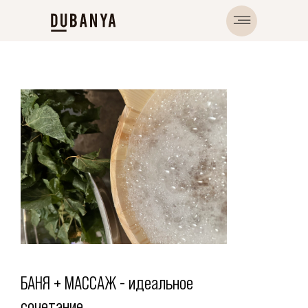
БАНЯ + МАССАЖ - идеальное
сочетание