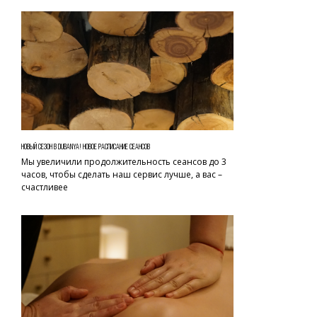
НОВЫЙ СЕЗОН В DUBANYA! НОВОЕ РАСПИСАНИЕ СЕАНСОВ
Мы увеличили продолжительность сеансов до 3
часов, чтобы сделать наш сервис лучше, а вас –
счастливее